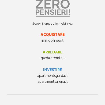
Scopri il gruppo immobilinea
ACQUISTARE
immobilinea.it
ARREDARE
gardainterni.eu
INVESTIRE
apartmentsgarda.it
apartmentsarena.it