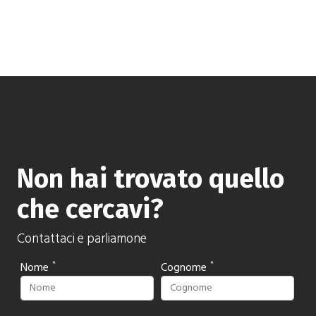
Non hai trovato quello
che cercavi?
Contattaci e parliamone
Nome
Cognome