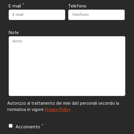
E-mail
Telefono
Note
Autorizzo al trattamento dei miei dati personali secondo la
normativa in vigore
Privacy Policy
Acconsento