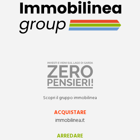
Scopri il gruppo immobilinea
ACQUISTARE
immobilinea.it
ARREDARE