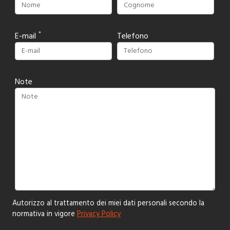
E-mail
Telefono
Note
Autorizzo al trattamento dei miei dati personali secondo la
normativa in vigore
Privacy Policy