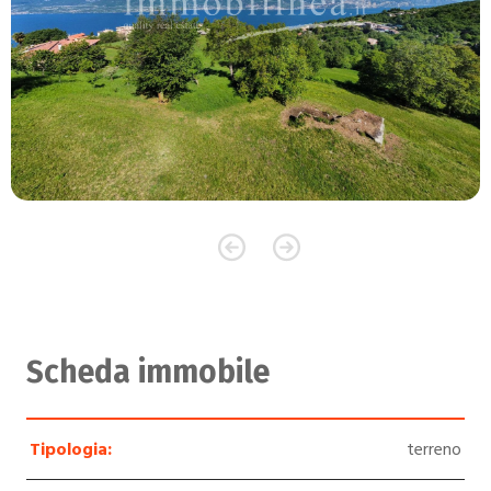
Scheda immobile
Tipologia:
terreno