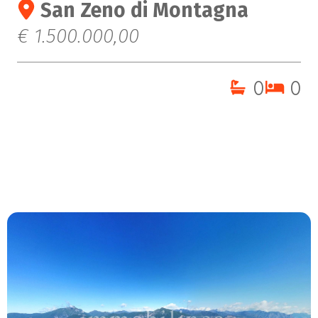
San Zeno di Montagna
€ 1.500.000,00
0
0