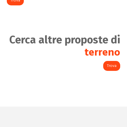
Trova
Cerca altre proposte di
terreno
Trova