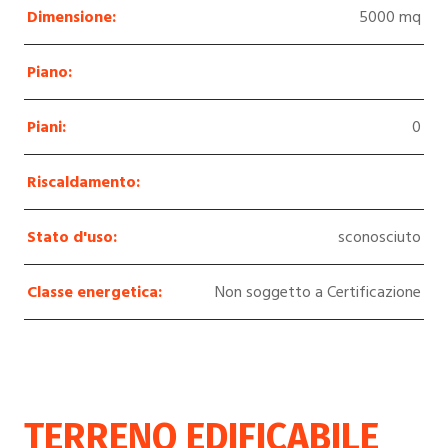
Dimensione:
5000 mq
Piano:
Piani:
0
Riscaldamento:
Stato d'uso:
sconosciuto
Classe energetica:
Non soggetto a Certificazione
TERRENO EDIFICABILE