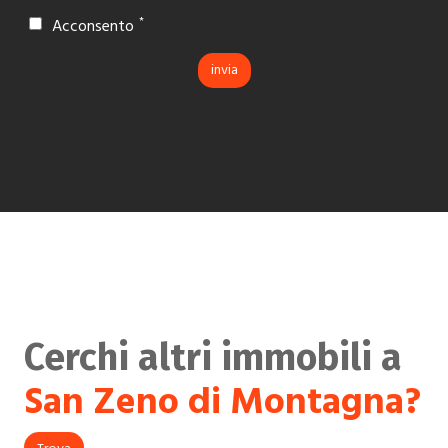
Acconsento
Cerchi altri immobili a
San Zeno di Montagna?