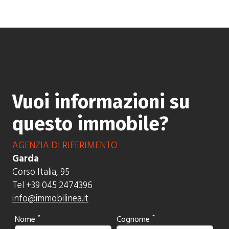
Vuoi informazioni su
questo immobile?
AGENZIA DI RIFERIMENTO
Garda
Corso Italia, 95
Tel +39 045 2474396
info@immobilinea.it
Nome
Cognome